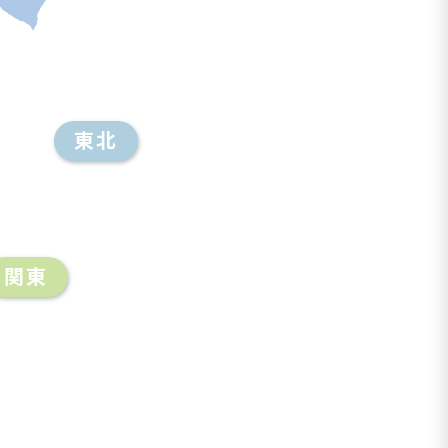
東北
関東