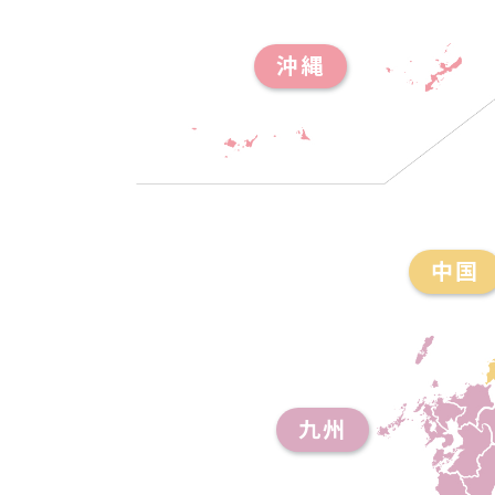
沖縄
中国
九州