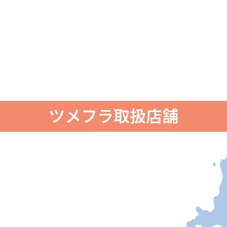
ツメフラ取扱店舗