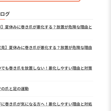
ログ
市】夏休みに巻き爪が悪化する？放置が危険な理由と
伏見】夏休みに巻き爪が悪化する？放置が危険な理由
中でも巻き爪を放置しない！悪化しやすい理由と対策
での爪と足の運動
びに巻き爪が気になる方へ！悪化しやすい理由と対処