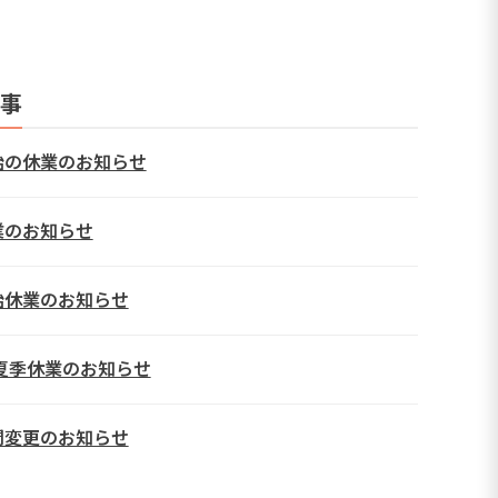
事
始の休業のお知らせ
業のお知らせ
始休業のお知らせ
年夏季休業のお知らせ
間変更のお知らせ