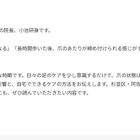
の院長、小池研身です。
なる」「長時間歩いた後、爪のあたりが締め付けられる感じが
な時期です。日々の足のケアを少し意識するだけで、爪の状態
影響と、自宅でできるケアの方法をお伝えします。杉並区・阿
にも、ぜひ読んでいただきたい内容です。