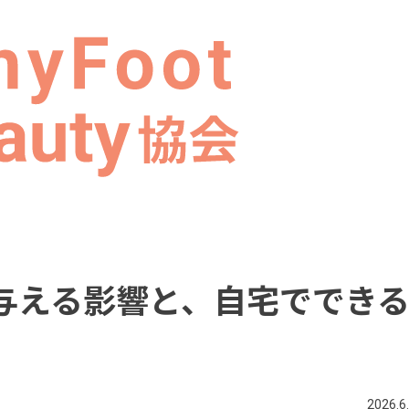
与える影響と、自宅ででき
2026.6