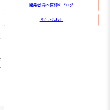
開発者 鈴木医師のブログ
お問い合わせ
す
は
佐