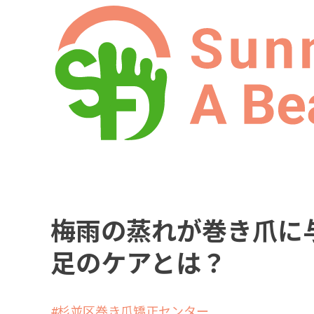
梅雨の蒸れが巻き爪に
足のケアとは？
杉並区巻き爪矯正センター