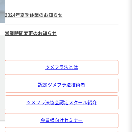
2024年夏季休業のお知らせ
営業時間変更のお知らせ
ツメフラ法とは
認定ツメフラ法技術者
ツメフラ法協会認定スクール紹介
会員様向けセミナー