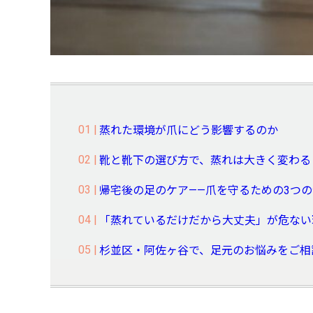
蒸れた環境が爪にどう影響するのか
靴と靴下の選び方で、蒸れは大きく変わる
帰宅後の足のケア——爪を守るための3つ
「蒸れているだけだから大丈夫」が危ない
杉並区・阿佐ヶ谷で、足元のお悩みをご相