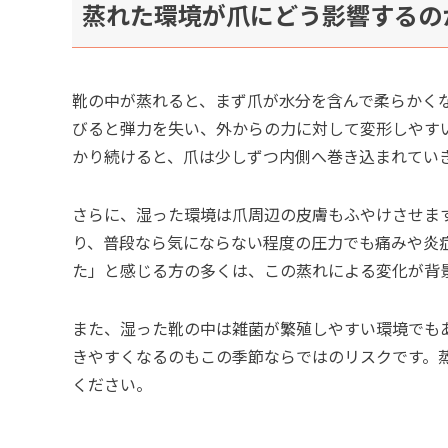
蒸れた環境が爪にどう影響するの
靴の中が蒸れると、まず爪が水分を含んで柔らかく
びると弾力を失い、外からの力に対して変形しやす
かり続けると、爪は少しずつ内側へ巻き込まれてい
さらに、湿った環境は爪周辺の皮膚もふやけさせま
り、普段なら気にならない程度の圧力でも痛みや炎
た」と感じる方の多くは、この蒸れによる変化が背
また、湿った靴の中は雑菌が繁殖しやすい環境でも
きやすくなるのもこの季節ならではのリスクです。
ください。