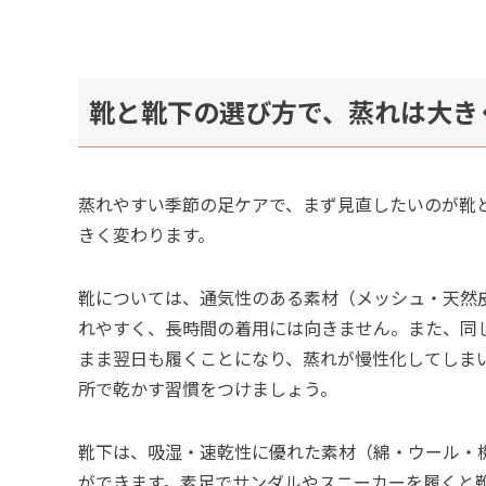
靴と靴下の選び方で、蒸れは大き
蒸れやすい季節の足ケアで、まず見直したいのが靴
きく変わります。
靴については、通気性のある素材（メッシュ・天然
れやすく、長時間の着用には向きません。また、同
まま翌日も履くことになり、蒸れが慢性化してしま
所で乾かす習慣をつけましょう。
靴下は、吸湿・速乾性に優れた素材（綿・ウール・
ができます。素足でサンダルやスニーカーを履くと