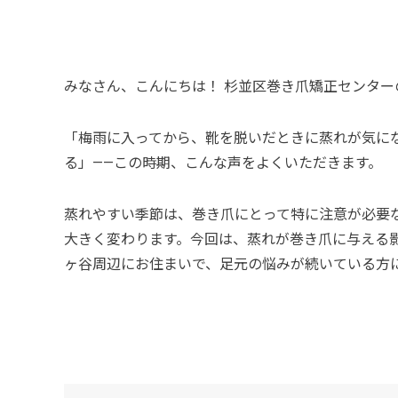
みなさん、こんにちは！ 杉並区巻き爪矯正センター
「梅雨に入ってから、靴を脱いだときに蒸れが気に
る」——この時期、こんな声をよくいただきます。
蒸れやすい季節は、巻き爪にとって特に注意が必要
大きく変わります。今回は、蒸れが巻き爪に与える
ヶ谷周辺にお住まいで、足元の悩みが続いている方