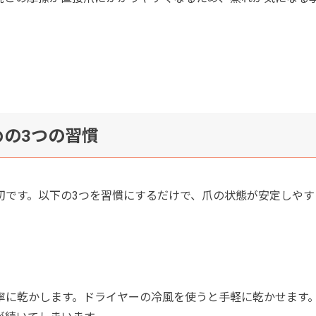
めの3つの習慣
切です。以下の3つを習慣にするだけで、爪の状態が安定しやす
寧に乾かします。ドライヤーの冷風を使うと手軽に乾かせます