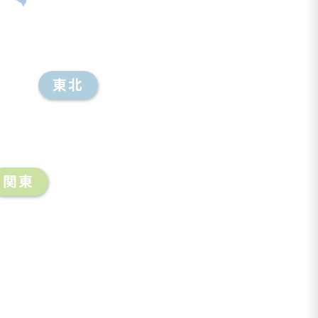
東北
関東