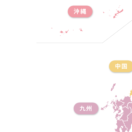
沖縄
中国
九州