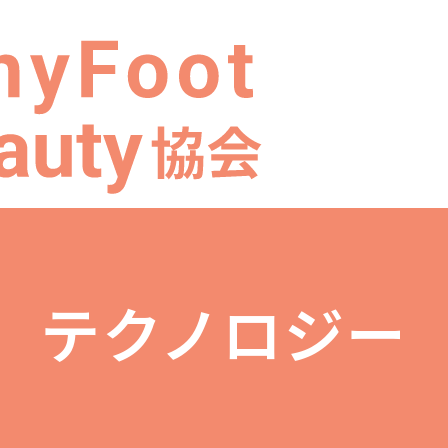
テクノロジー