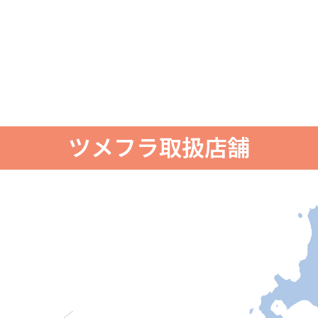
ツメフラ取扱店舗