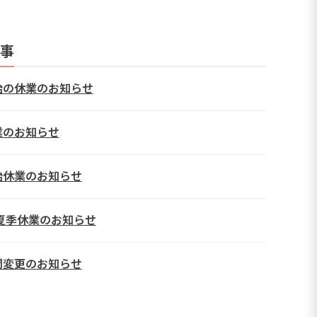
事
始の休業のお知らせ
業のお知らせ
始休業のお知らせ
年夏季休業のお知らせ
間変更のお知らせ