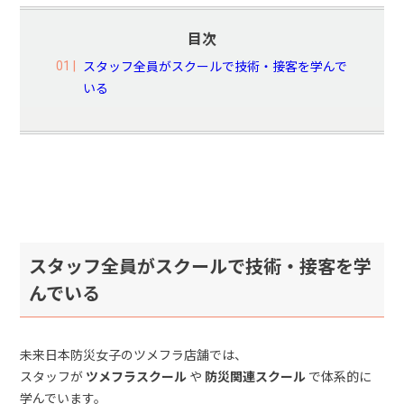
目次
スタッフ全員がスクールで技術・接客を学んで
いる
スタッフ全員がスクールで技術・接客を学
んでいる
未来日本防災女子のツメフラ店舗では、
スタッフが
ツメフラスクール
や
防災関連スクール
で体系的に
学んでいます。