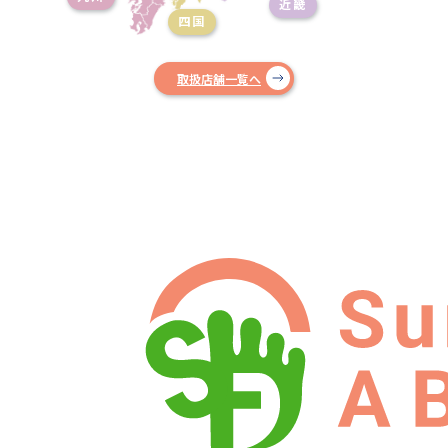
近畿
四国
取扱店舗一覧へ