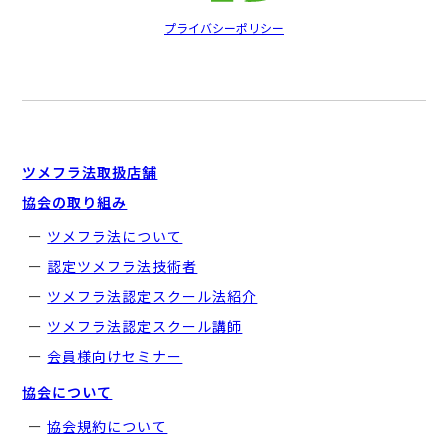
プライバシーポリシー
ツメフラ法取扱店舗
協会の取り組み
ツメフラ法について
認定ツメフラ法技術者
ツメフラ法認定スクール法紹介
ツメフラ法認定スクール講師
会員様向けセミナー
協会について
協会規約について