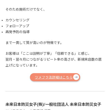
そのため施術だけでなく、
カウンセリング
フォローアップ
再発予防の指導
まで一貫して質が高いのが特徴です。
お客様は「ここは説明が丁寧」「信頼できる」と感じ、
翌月・翌々月につながるリピート率の高さが、新規来店数の底
上げになっています。
ツメフラ法詳細はこちら
未来日本防災女子(株)/一般社団法人 未来日本防災女子