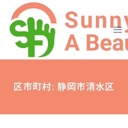
区市町村: 静岡市清水区