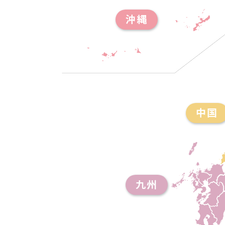
沖縄
中国
九州