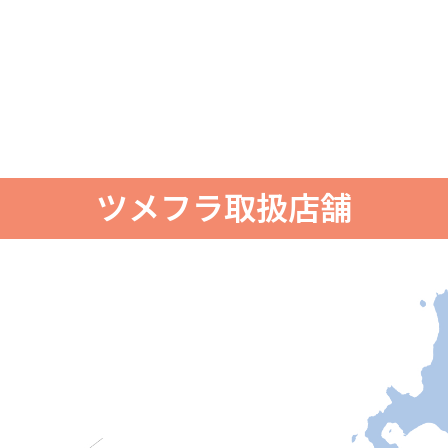
ツメフラ取扱店舗