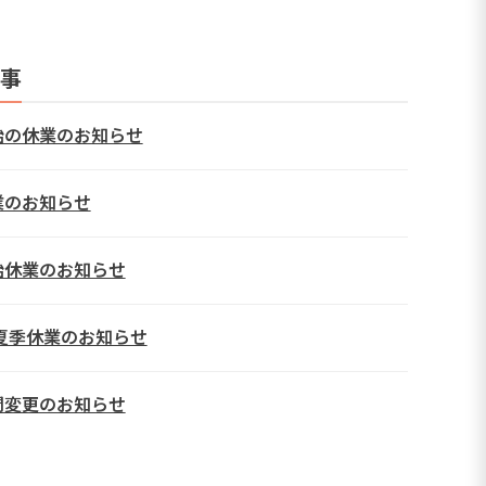
事
始の休業のお知らせ
業のお知らせ
始休業のお知らせ
年夏季休業のお知らせ
間変更のお知らせ