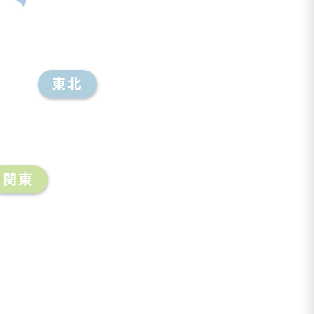
東北
関東