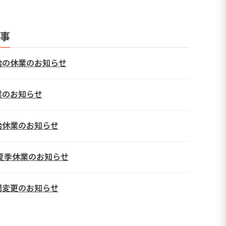
事
始の休業のお知らせ
業のお知らせ
始休業のお知らせ
年夏季休業のお知らせ
間変更のお知らせ