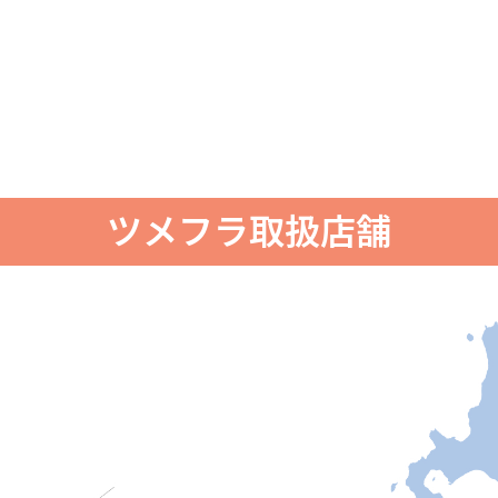
ツメフラ取扱店舗