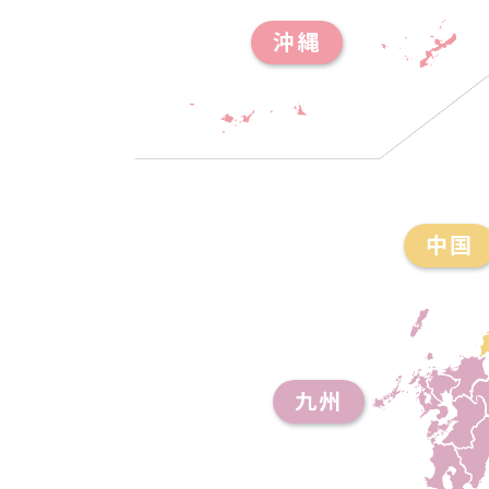
沖縄
中国
九州