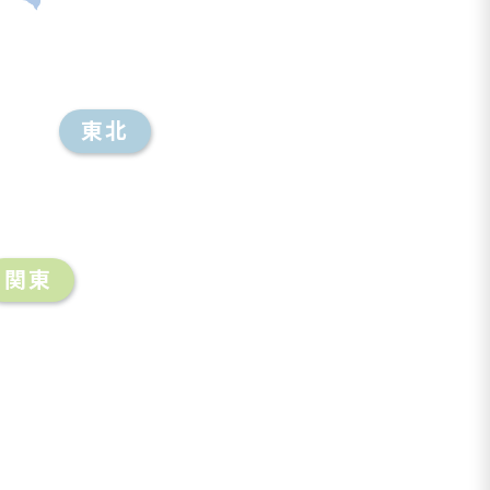
東北
関東