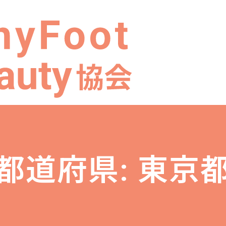
都道府県: 東京