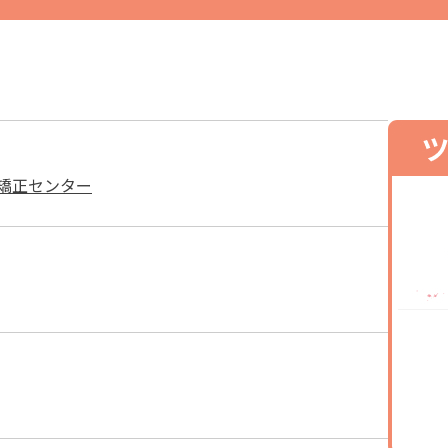
爪矯正センター