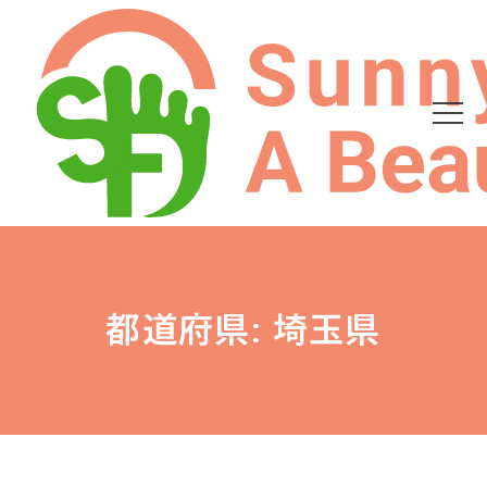
都道府県: 埼玉県