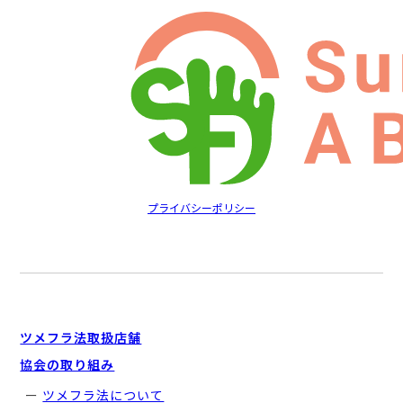
プライバシーポリシー
ツメフラ法取扱店舗
協会の取り組み
ツメフラ法について