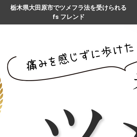
栃木県大田原市でツメフラ法を受けられる
fs フレンド