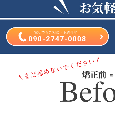
電話でもご相談・予約可能！
090-2747-0008