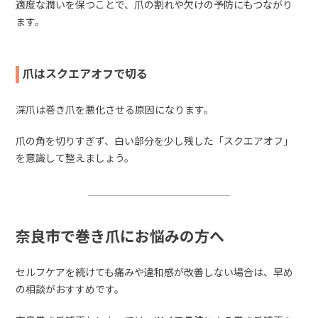
適度な潤いを保つことで、爪の割れや欠けの予防にもつながり
ます。
爪はスクエアオフで切る
深爪は巻き爪を悪化させる原因になります。
爪の角を切りすぎず、白い部分を少し残した「スクエアオフ」
を意識して整えましょう。
奈良市で巻き爪にお悩みの方へ
セルフケアを続けても痛みや違和感が改善しない場合は、早め
の相談がおすすめです。