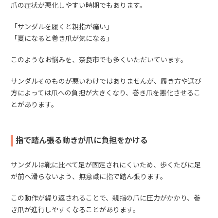
爪の症状が悪化しやすい時期でもあります。
「サンダルを履くと親指が痛い」
「夏になると巻き爪が気になる」
このようなお悩みを、奈良市でも多くいただいています。
サンダルそのものが悪いわけではありませんが、履き方や選び
方によっては爪への負担が大きくなり、巻き爪を悪化させるこ
とがあります。
指で踏ん張る動きが爪に負担をかける
サンダルは靴に比べて足が固定されにくいため、歩くたびに足
が前へ滑らないよう、無意識に指で踏ん張ります。
この動作が繰り返されることで、親指の爪に圧力がかかり、巻
き爪が進行しやすくなることがあります。