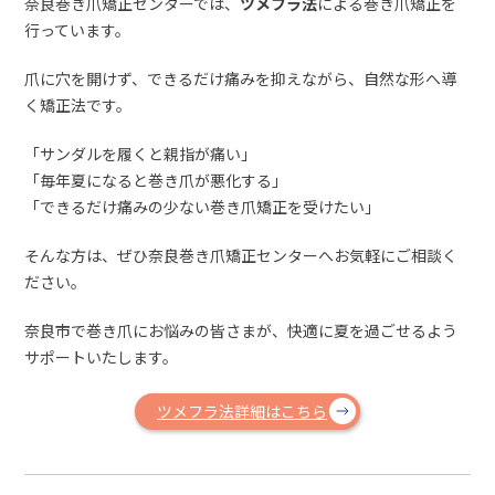
奈良巻き爪矯正センターでは、
ツメフラ法
による巻き爪矯正を
行っています。
爪に穴を開けず、できるだけ痛みを抑えながら、自然な形へ導
く矯正法です。
「サンダルを履くと親指が痛い」
「毎年夏になると巻き爪が悪化する」
「できるだけ痛みの少ない巻き爪矯正を受けたい」
そんな方は、ぜひ奈良巻き爪矯正センターへお気軽にご相談く
ださい。
奈良市で巻き爪にお悩みの皆さまが、快適に夏を過ごせるよう
サポートいたします。
ツメフラ法詳細はこちら