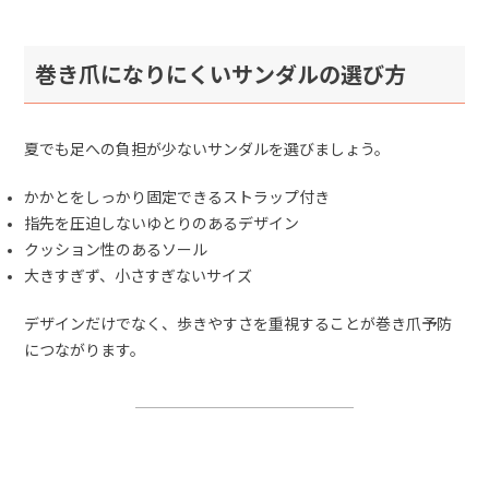
巻き爪になりにくいサンダルの選び方
夏でも足への負担が少ないサンダルを選びましょう。
かかとをしっかり固定できるストラップ付き
指先を圧迫しないゆとりのあるデザイン
クッション性のあるソール
大きすぎず、小さすぎないサイズ
デザインだけでなく、歩きやすさを重視することが巻き爪予防
につながります。