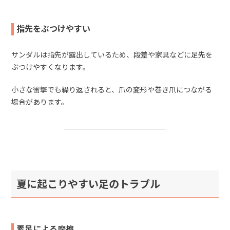
指先をぶつけやすい
サンダルは指先が露出しているため、段差や家具などに足先を
ぶつけやすくなります。
小さな衝撃でも繰り返されると、爪の変形や巻き爪につながる
場合があります。
夏に起こりやすい足のトラブル
素足による摩擦