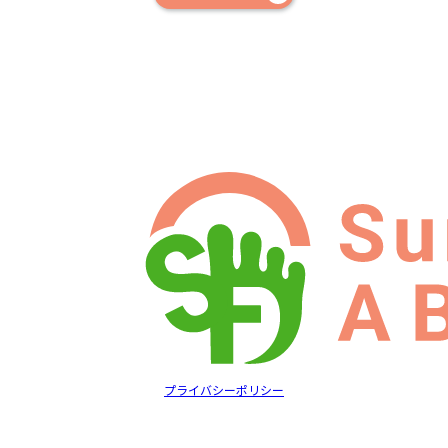
プライバシーポリシー