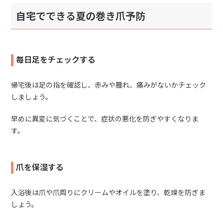
自宅でできる夏の巻き爪予防
毎日足をチェックする
帰宅後は足の指を確認し、赤みや腫れ、痛みがないかチェック
しましょう。
早めに異変に気づくことで、症状の悪化を防ぎやすくなりま
す。
爪を保湿する
入浴後は爪や爪周りにクリームやオイルを塗り、乾燥を防ぎま
しょう。