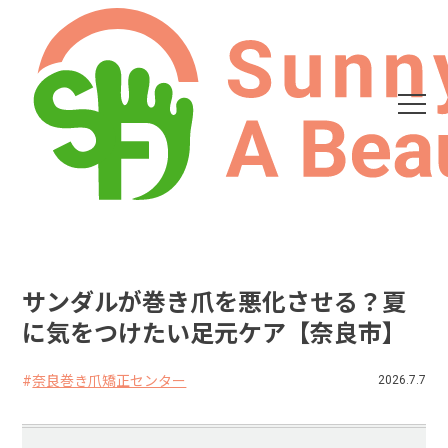
サンダルが巻き爪を悪化させる？夏
に気をつけたい足元ケア【奈良市】
奈良巻き爪矯正センター
2026.7.7