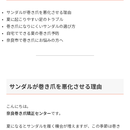
サンダルが巻き爪を悪化させる理由
夏に起こりやすい足のトラブル
巻き爪になりにくいサンダルの選び方
自宅でできる夏の巻き爪予防
奈良市で巻き爪にお悩みの方へ
サンダルが巻き爪を悪化させる理由
こんにちは。
奈良巻き爪矯正センター
です。
夏になるとサンダルを履く機会が増えますが、この季節は巻き