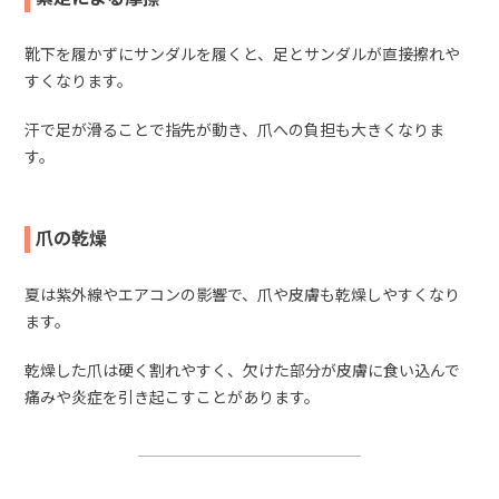
靴下を履かずにサンダルを履くと、足とサンダルが直接擦れや
すくなります。
汗で足が滑ることで指先が動き、爪への負担も大きくなりま
す。
爪の乾燥
夏は紫外線やエアコンの影響で、爪や皮膚も乾燥しやすくなり
ます。
乾燥した爪は硬く割れやすく、欠けた部分が皮膚に食い込んで
痛みや炎症を引き起こすことがあります。