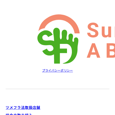
プライバシーポリシー
ツメフラ法取扱店舗