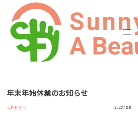
年末年始休業のお知らせ
お知らせ
2023.12.8