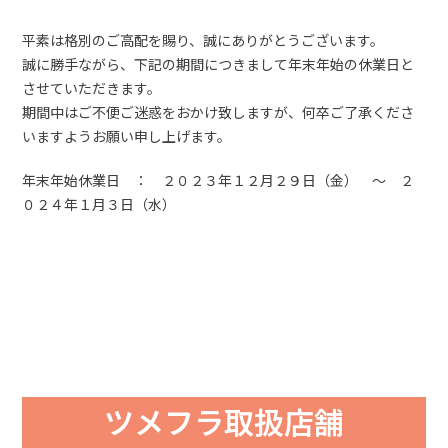
平素は格別のご高配を賜り、誠にありがとうございます。
誠に勝手ながら、下記の期間につきまして年末年始の休業日と
させていただきます。
期間中はご不便ご迷惑をおかけ致しますが、何卒ご了承くださ
いますようお願い申し上げます。
年末年始休業日 ： ２０２３年１２月２９日（金） ～ ２
０２４年１月３日（水）
ツメフラ取扱店舗